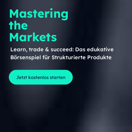
Mastering
the
Markets
Learn, trade & succeed: Das edukative
Börsenspiel für Strukturierte Produkte
Jetzt kostenlos starten