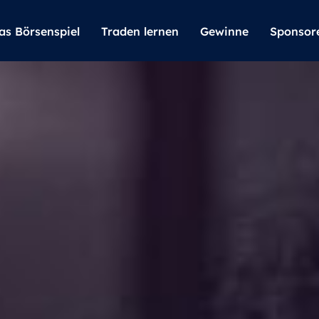
as Börsenspiel
Traden lernen
Gewinne
Sponsor