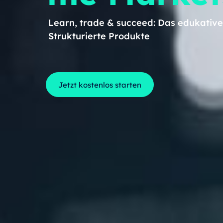
Learn, trade & succeed: Das edukative
Strukturierte Produkte
Jetzt kostenlos starten