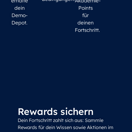
erhalte
Akademie-
dein
Points
Demo-
für
Depot.
deinen
Fortschritt.
Rewards sichern
Dein Fortschritt zahlt sich aus: Sammle
Rewards für dein Wissen sowie Aktionen im