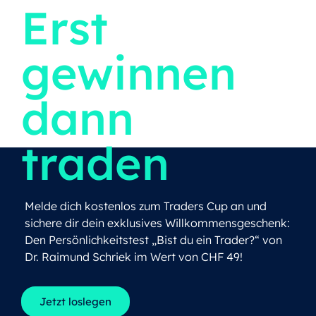
Erst
gewinnen
dann
traden
Melde dich kostenlos zum Traders Cup an und
sichere dir dein exklusives Willkommensgeschenk:
Den Persönlichkeitstest „Bist du ein Trader?“
von
Dr. Raimund Schriek im Wert von CHF 49!
Jetzt loslegen