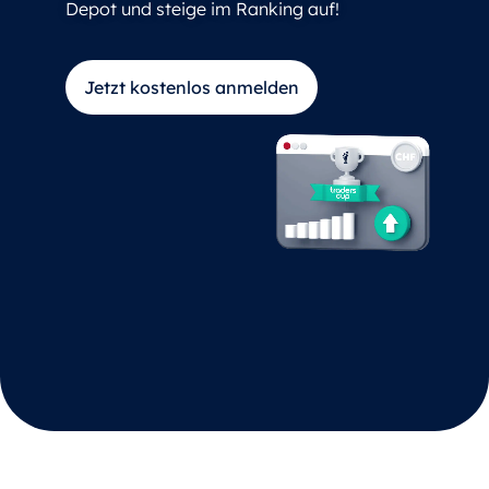
Depot und steige im Ranking auf!
Jetzt kostenlos anmelden