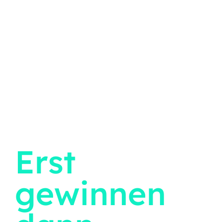
Erst
gewinnen