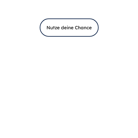
Nutze deine Chance