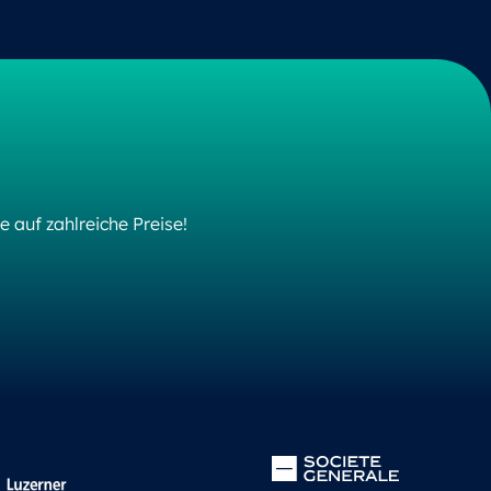
 auf zahlreiche Preise!