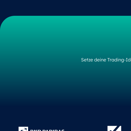
Setze deine Trading-Id