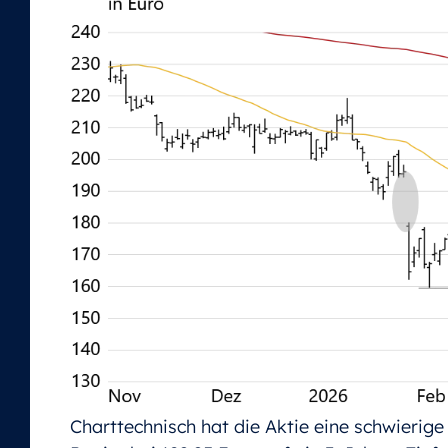
Charttechnisch hat die Aktie eine schwierige