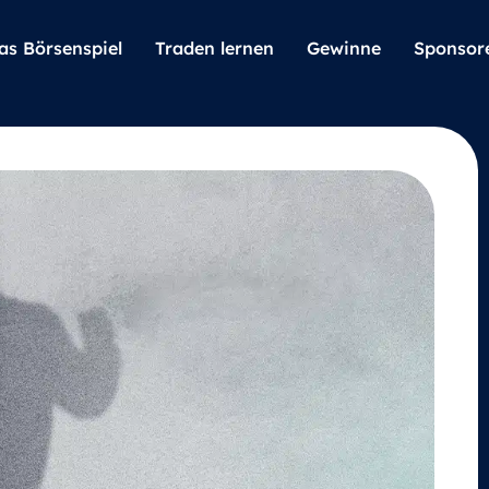
as Börsenspiel
Traden lernen
Gewinne
Sponsor