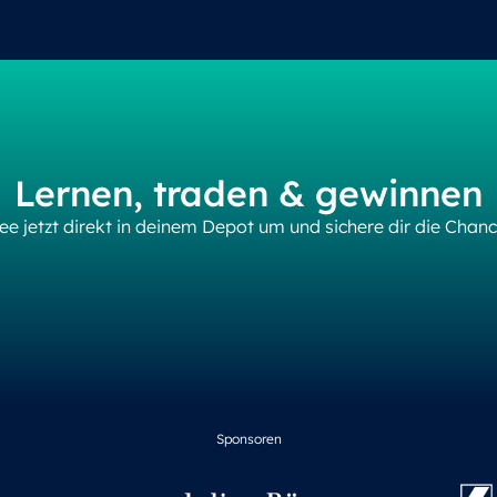
Lernen, traden & gewinnen
ee jetzt direkt in deinem Depot um und sichere dir die Chance
Sponsoren