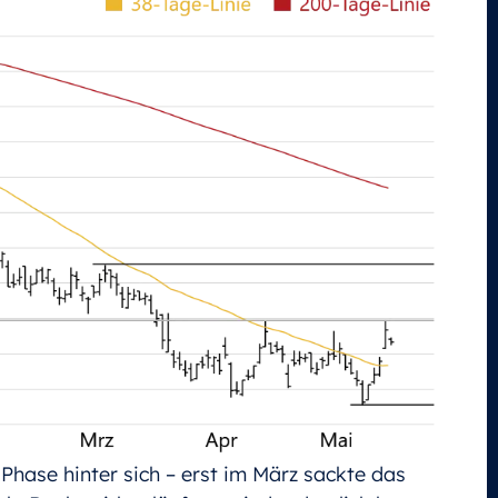
 Phase hinter sich – erst im März sackte das