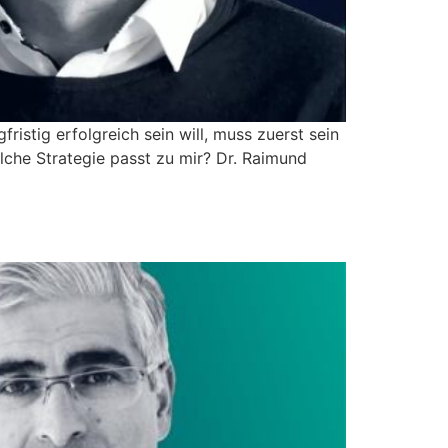
ristig erfolgreich sein will, muss zuerst sein
elche Strategie passt zu mir? Dr. Raimund