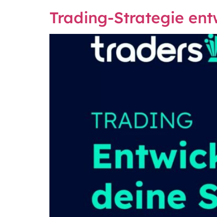
Trading-Strategie ent