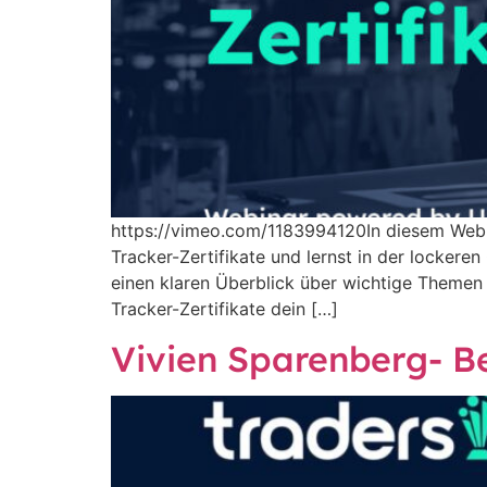
https://vimeo.com/1183994120In diesem Webin
Tracker-Zertifikate und lernst in der locker
einen klaren Überblick über wichtige Themen 
Tracker-Zertifikate dein […]
Vivien Sparenberg- B