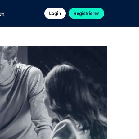
en
Login
Registrieren