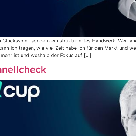
Glücksspiel, sondern ein strukturiertes Handwerk. Wer langf
 kann ich tragen, wie viel Zeit habe ich für den Markt und w
 mehr ist und weshalb der Fokus auf […]
hnellcheck