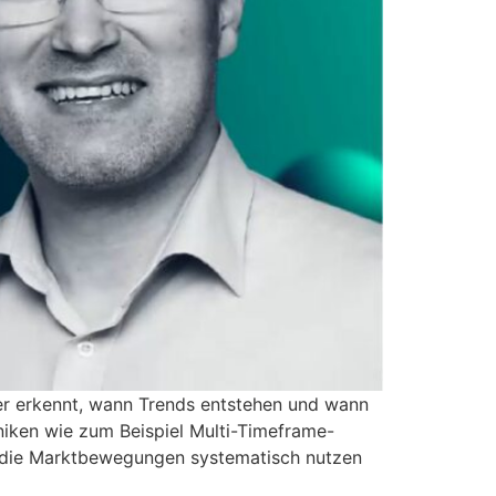
er erkennt, wann Trends entstehen und wann
hniken wie zum Beispiel Multi-Timeframe-
le, die Marktbewegungen systematisch nutzen