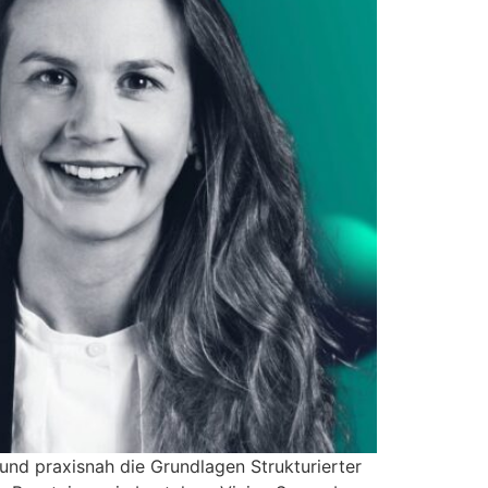
und praxisnah die Grundlagen Strukturierter