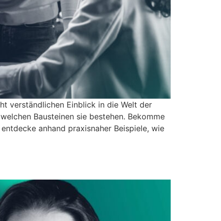
verständlichen Einblick in die Welt der
us welchen Bausteinen sie bestehen. Bekomme
 entdecke anhand praxisnaher Beispiele, wie