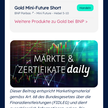
Gold Mini-Future Short
Handeln
BNP Paribas
- Mini Future - Hebel 5-10
Weitere Produkte zu Gold bei BNP >
Dieser Beitrag entspricht Marketingmaterial
gemäss Art. 68 des Bundesgesetzes über die
Finanzdienstleistungen (FIDLEG) und dient