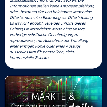
ausschliesslich Informationszwecken. Die
Informationen stellen keine Anlageempfehlung
oder -beratung dar und beinhalten weder eine
Offerte, noch eine Einladung zur Offertstellung.
Es ist nicht erlaubt, Teile des Inhalts dieses
Beitrags in irgendeiner Weise ohne unsere
vorherige schriftliche Genehmigung zu
reproduzieren, mit Ausnahme der Erstellung
einer einzigen Kopie oder eines Auszugs
ausschliesslich für persönliche, nicht-
kommerzielle Zwecke.