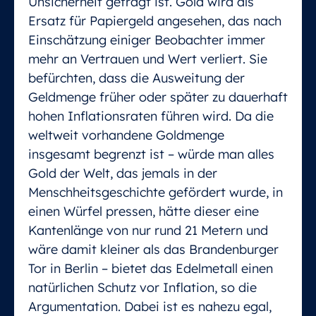
Unsicherheit gefragt ist. Gold wird als
Ersatz für Papiergeld angesehen, das nach
Einschätzung einiger Beobachter immer
mehr an Vertrauen und Wert verliert. Sie
befürchten, dass die Ausweitung der
Geldmenge früher oder später zu dauerhaft
hohen Inflationsraten führen wird. Da die
weltweit vorhandene Goldmenge
insgesamt begrenzt ist – würde man alles
Gold der Welt, das jemals in der
Menschheitsgeschichte gefördert wurde, in
einen Würfel pressen, hätte dieser eine
Kantenlänge von nur rund 21 Metern und
wäre damit kleiner als das Brandenburger
Tor in Berlin – bietet das Edelmetall einen
natürlichen Schutz vor Inflation, so die
Argumentation. Dabei ist es nahezu egal,