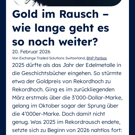
Gold im Rausch –
wie lange geht es
so noch weiter?
20. Februar 2026
Von Exchange Traded Solutions Switzerland,
BNP Paribas
2025 dürfte als das Jahr der Edelmetalle in
die Geschichtsbücher eingehen. So stürmte
etwa der Goldpreis von Rekordhoch zu
Rekordhoch. Ging es im zurückliegenden
März erstmals über die 3’000-Dollar-Marke,
gelang im Oktober sogar der Sprung über
die 4’000er-Marke. Doch damit nicht
genug. Was 2025 im Rekordrausch endete,
setzte sich zu Beginn von 2026 nahtlos fort: