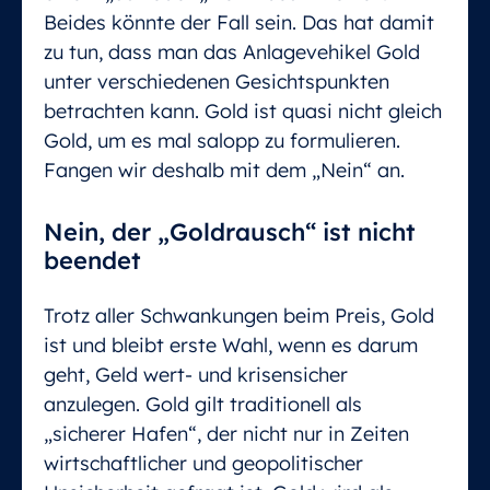
Beides könnte der Fall sein. Das hat damit
zu tun, dass man das Anlagevehikel Gold
unter verschiedenen Gesichtspunkten
betrachten kann. Gold ist quasi nicht gleich
Gold, um es mal salopp zu formulieren.
Fangen wir deshalb mit dem „Nein“ an.
Nein, der „Goldrausch“ ist nicht
beendet
Trotz aller Schwankungen beim Preis, Gold
ist und bleibt erste Wahl, wenn es darum
geht, Geld wert- und krisensicher
anzulegen. Gold gilt traditionell als
„sicherer Hafen“, der nicht nur in Zeiten
wirtschaftlicher und geopolitischer