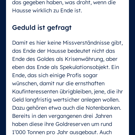
das gegeben haben, was droht, wenn die
Hausse wirklich zu Ende ist.
Geduld ist gefragt
Damit es hier keine Missverständnisse gibt,
das Ende der Hausse bedeutet nicht das
Ende des Goldes als Krisenwährung, aber
eben das Ende als Spekulationsobjekt. Ein
Ende, das sich einige Profis sogar
wünschen, damit nur die ernsthaften
Kaufinteressenten übrigbleiben, jene, die ihr
Geld langfristig wertsicher anlegen wollen.
Dazu gehören etwa auch die Notenbanken.
Bereits in den vergangenen drei Jahren
haben diese ihre Goldreserven um rund
1’000 Tonnen pro Jahr ausgebaut. Auch