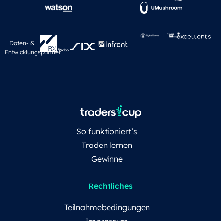
Daten- &
Entwicklungspartner
So funktioniert’s
Traden lernen
Gewinne
Rechtliches
Teilnahmebedingungen
Impressum