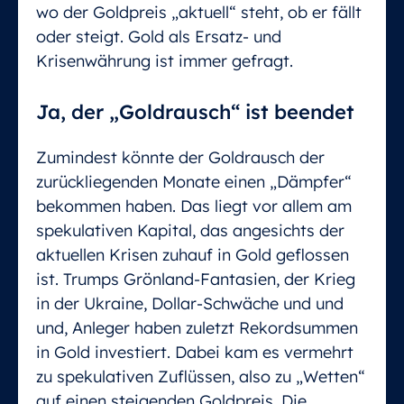
wo der Goldpreis „aktuell“ steht, ob er fällt
oder steigt. Gold als Ersatz- und
Krisenwährung ist immer gefragt.
Ja, der „Goldrausch“ ist beendet
Zumindest könnte der Goldrausch der
zurückliegenden Monate einen „Dämpfer“
bekommen haben. Das liegt vor allem am
spekulativen Kapital, das angesichts der
aktuellen Krisen zuhauf in Gold geflossen
ist. Trumps Grönland-Fantasien, der Krieg
in der Ukraine, Dollar-Schwäche und und
und, Anleger haben zuletzt Rekordsummen
in Gold investiert. Dabei kam es vermehrt
zu spekulativen Zuflüssen, also zu „Wetten“
auf einen steigenden Goldpreis. Die