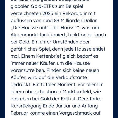
globalen Gold-ETFs zum Beispiel
verzeichneten 2025 ein Rekordjahr mit
Zuflüssen von rund 89 Milliarden Dollar.
„Die Hausse nährt die Hausse“, was am
Aktienmarkt funktioniert, funktioniert auch
bei Gold. Ein unter Umständen aber
gefährliches Spiel, denn jede Hausse endet
mal. Einem Kettenbrief gleich bedarf es
immer neuer Käufer, um die Hausse
voranzutreiben. Finden sich keine neuen
Käufer, wird auf die Verkaufstaste
gedrückt. Ein fataler Moment, vor allem in
einem überschaubaren Marktumfeld, wie
das eben bei Gold der Fall ist. Der starke
Kursrückgang Ende Januar und Anfang
Februar könnte einen Vorgeschmack auf