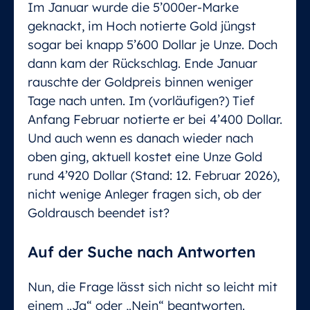
Im Januar wurde die 5’000er-Marke
geknackt, im Hoch notierte Gold jüngst
sogar bei knapp 5’600 Dollar je Unze. Doch
dann kam der Rückschlag. Ende Januar
rauschte der Goldpreis binnen weniger
Tage nach unten. Im (vorläufigen?) Tief
Anfang Februar notierte er bei 4’400 Dollar.
Und auch wenn es danach wieder nach
oben ging, aktuell kostet eine Unze Gold
rund 4’920 Dollar (Stand: 12. Februar 2026),
nicht wenige Anleger fragen sich, ob der
Goldrausch beendet ist?
Auf der Suche nach Antworten
Nun, die Frage lässt sich nicht so leicht mit
einem „Ja“ oder „Nein“ beantworten.